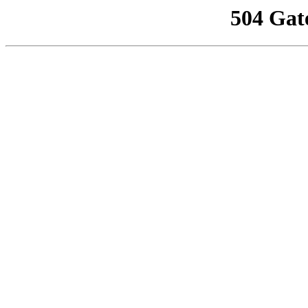
504 Gat